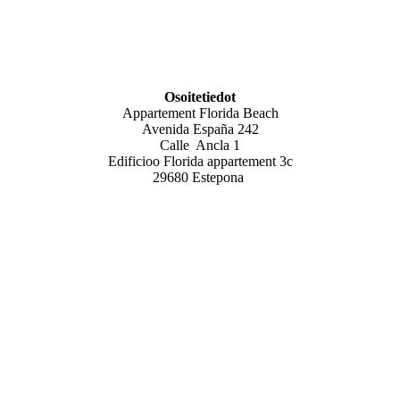
Osoitetiedot
Appartement Florida Beach
Avenida España 242
Calle Ancla 1
Edificioo Florida appartement 3c
29680 Estepona